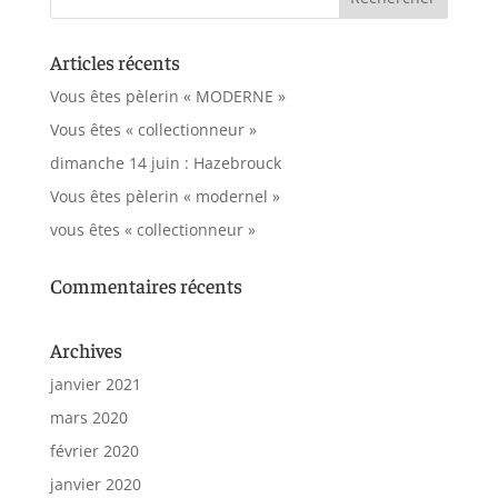
Articles récents
Vous êtes pèlerin « MODERNE »
Vous êtes « collectionneur »
dimanche 14 juin : Hazebrouck
Vous êtes pèlerin « modernel »
vous êtes « collectionneur »
Commentaires récents
Archives
janvier 2021
mars 2020
février 2020
janvier 2020