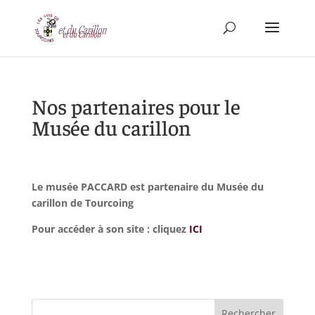
Nos partenaires pour le
Musée du carillon
Le musée PACCARD est partenaire du Musée du
carillon de Tourcoing
Pour accéder à son site : cliquez
ICI