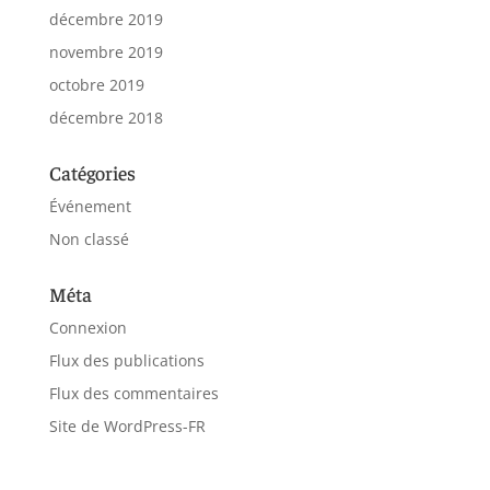
décembre 2019
novembre 2019
octobre 2019
décembre 2018
Catégories
Événement
Non classé
Méta
Connexion
Flux des publications
Flux des commentaires
Site de WordPress-FR