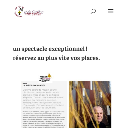
un spectacle exceptionnel !
réservez au plus vite vos places.